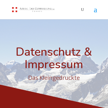
Datenschutz &
Impressum
Das Kleingedruckte