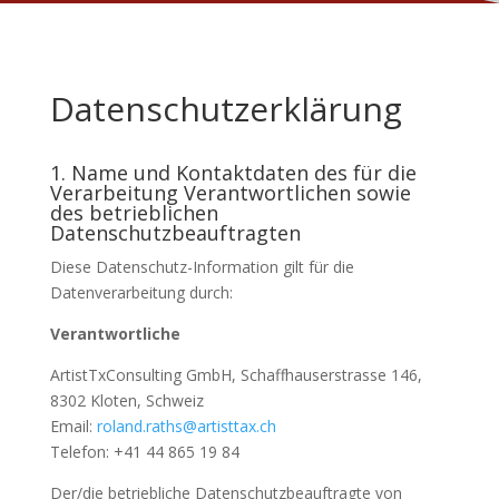
Datenschutzerklärung
1. Name und Kontaktdaten des für die
Verarbeitung Verantwortlichen sowie
des betrieblichen
Datenschutzbeauftragten
Diese Datenschutz-Information gilt für die
Datenverarbeitung durch:
Verantwortliche
ArtistTxConsulting GmbH, Schaffhauser­strasse 146,
8302 Kloten, Schweiz
Email:
roland.raths@artisttax.ch
Telefon: +41 44 865 19 84
Der/die betriebliche Datenschutzbeauftragte von