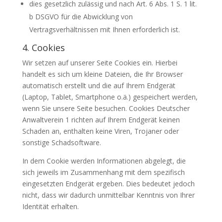
dies gesetzlich zulässig und nach Art. 6 Abs. 1 S. 1 lit.
b DSGVO für die Abwicklung von
Vertragsverhältnissen mit Ihnen erforderlich ist.
4. Cookies
Wir setzen auf unserer Seite Cookies ein. Hierbei
handelt es sich um kleine Dateien, die Ihr Browser
automatisch erstellt und die auf Ihrem Endgerät
(Laptop, Tablet, Smartphone o.ä.) gespeichert werden,
wenn Sie unsere Seite besuchen. Cookies Deutscher
Anwaltverein 1 richten auf Ihrem Endgerät keinen
Schaden an, enthalten keine Viren, Trojaner oder
sonstige Schadsoftware.
In dem Cookie werden Informationen abgelegt, die
sich jeweils im Zusammenhang mit dem spezifisch
eingesetzten Endgerät ergeben. Dies bedeutet jedoch
nicht, dass wir dadurch unmittelbar Kenntnis von Ihrer
Identität erhalten.