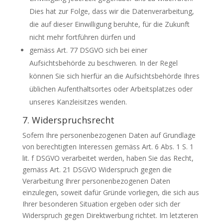
Dies hat zur Folge, dass wir die Datenverarbeitung,
die auf dieser Einwilligung beruhte, für die Zukunft
nicht mehr fortführen dürfen und
gemäss Art. 77 DSGVO sich bei einer
Aufsichtsbehörde zu beschweren. In der Regel
können Sie sich hierfür an die Aufsichtsbehörde Ihres
üblichen Aufenthaltsortes oder Arbeitsplatzes oder
unseres Kanzleisitzes wenden.
7. Widerspruchsrecht
Sofern Ihre personenbezogenen Daten auf Grundlage
von berechtigten Interessen gemäss Art. 6 Abs. 1 S. 1
lit. f DSGVO verarbeitet werden, haben Sie das Recht,
gemäss Art. 21 DSGVO Widerspruch gegen die
Verarbeitung Ihrer personenbezogenen Daten
einzulegen, soweit dafür Gründe vorliegen, die sich aus
Ihrer besonderen Situation ergeben oder sich der
Widerspruch gegen Direktwerbung richtet. Im letzteren