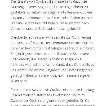
Der Einsatz von Cookies dient einerseits dazu, die
Nutzung unseres Angebots für Sie angenehmer zu
gestalten. So setzen wir sogenannte Session-Cookies
ein, um zu erkennen, dass Sie einzelne Seiten unserer
Website bereits besucht haben. Diese werden nach
Verlassen unserer Seite automatisch gelöscht.
Darüber hinaus setzen wir ebenfalls zur Optimierung
der Benutzerfreundlichkeit temporäre Cookies ein, die
für einen bestimmten festgelegten Zeitraum auf Ihrem
Endgerät gespeichert werden. Besuchen Sie unsere
Seite erneut, um unsere Dienste in Anspruch zu
nehmen, wird automatisch erkannt, dass Sie bereits bei
uns waren und welche Eingaben und Einstellungen sie
getätigt haben, um diese nicht noch einmal eingeben
zu müssen.
Zum anderen setzten wir Cookies ein, um die Nutzung
unserer Website statistisch zu erfassen und zum
Zwecke der Optimierung unseres Angebotes für Sie
auszuwerten (siehe Ziff. 4). Diese Cookies ermöglichen