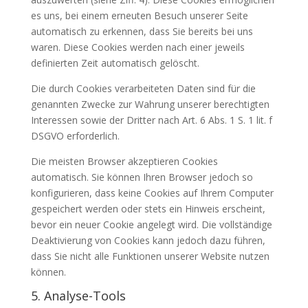
es uns, bei einem erneuten Besuch unserer Seite
automatisch zu erkennen, dass Sie bereits bei uns
waren. Diese Cookies werden nach einer jeweils
definierten Zeit automatisch gelöscht.
Die durch Cookies verarbeiteten Daten sind für die
genannten Zwecke zur Wahrung unserer berechtigten
Interessen sowie der Dritter nach Art. 6 Abs. 1 S. 1 lit. f
DSGVO erforderlich.
Die meisten Browser akzeptieren Cookies
automatisch. Sie können Ihren Browser jedoch so
konfigurieren, dass keine Cookies auf Ihrem Computer
gespeichert werden oder stets ein Hinweis erscheint,
bevor ein neuer Cookie angelegt wird. Die vollständige
Deaktivierung von Cookies kann jedoch dazu führen,
dass Sie nicht alle Funktionen unserer Website nutzen
können.
5. Analyse-Tools