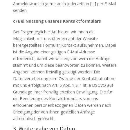
Abmeldewunsch gerne auch jederzeit an […] per E-Mail
senden.
c) Bei Nutzung unseres Kontaktformulars
Bei Fragen jeglicher Art bieten wir Ihnen die
Möglichkeit, mit uns über ein auf der Website
bereitgestelltes Formular Kontakt aufzunehmen. Dabei
ist die Angabe einer gültigen E-Mail-Adresse
erforderlich, damit wir wissen, von wem die Anfrage
stammt und um diese beantworten zu können. Weitere
Angaben können freiwillig getätigt werden. Die
Datenverarbeitung zum Zwecke der Kontaktaufnahme
mit uns erfolgt nach Art. 6 Abs. 1 S. 1 lit. a DSGVO auf
Grundlage Ihrer freiwillig erteilten Einwilligung. Die für
die Benutzung des Kontaktformulars von uns
erhobenen personenbezogenen Daten werden nach
Erledigung der von Ihnen gestellten Anfrage
automatisch gelöscht.
3. Weitergabe von Daten