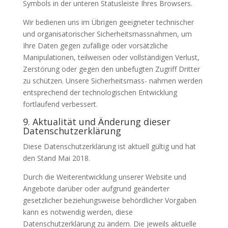
Symbols in der unteren Statusleiste Ihres Browsers.
Wir bedienen uns im Übrigen geeigneter technischer
und organisatorischer Sicherheitsmassnahmen, um
Ihre Daten gegen zufällige oder vorsätzliche
Manipulationen, teilweisen oder vollständigen Verlust,
Zerstörung oder gegen den unbefugten Zugriff Dritter
zu schützen. Unsere Sicherheitsmass- nahmen werden
entsprechend der technologischen Entwicklung
fortlaufend verbessert.
9. Aktualität und Änderung dieser
Datenschutzerklärung
Diese Datenschutzerklärung ist aktuell gültig und hat
den Stand Mai 2018.
Durch die Weiterentwicklung unserer Website und
Angebote darüber oder aufgrund geänderter
gesetzlicher beziehungsweise behördlicher Vorgaben
kann es notwendig werden, diese
Datenschutzerklärung zu ändern. Die jeweils aktuelle