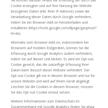
Sie können darüber hinaus die Erfassung der durch das
Cookie erzeugten und auf Ihre Nutzung der Website
bezogenen Daten (inkl. Ihrer IP-Adresse) sowie die
Verarbeitung dieser Daten durch Google verhindern,
indem Sie ein Browser-Add-on herunterladen und
installieren (https://tools.google.com/dlpage/gaoptout?
hl=de).
Alternativ zum Browser-Add-on, insbesondere bei
Browsern auf mobilen Endgeräten, können Sie die
Erfassung durch Google Analytics zudem verhindern,
indem Sie auf diesen Link klicken. Es wird ein Opt-out-
Cookie gesetzt, das die zukünftige Erfassung Ihrer
Daten beim Besuch dieser Website verhindert. Der
Opt-out-Cookie gilt nur in diesem Browser und nur für
unsere Website und wird auf Ihrem Gerät abgelegt.
Löschen Sie die Cookies in diesem Browser, müssen
Sie das Opt-out-Cookie erneut setzen.
Weitere Informationen zum Datenschutz im
Zusammenhang mit Google Analytics finden Sie etwa