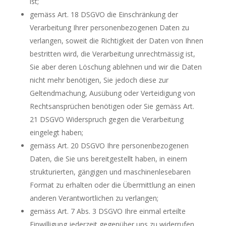
ist;
gemäss Art. 18 DSGVO die Einschränkung der
Verarbeitung Ihrer personenbezogenen Daten zu
verlangen, soweit die Richtigkeit der Daten von Ihnen
bestritten wird, die Verarbeitung unrechtmässig ist,
Sie aber deren Löschung ablehnen und wir die Daten
nicht mehr benötigen, Sie jedoch diese zur
Geltendmachung, Ausübung oder Verteidigung von
Rechtsansprüchen benötigen oder Sie gemäss Art.
21 DSGVO Widerspruch gegen die Verarbeitung
eingelegt haben;
gemäss Art. 20 DSGVO Ihre personenbezogenen
Daten, die Sie uns bereitgestellt haben, in einem
strukturierten, gängigen und maschinenlesebaren
Format zu erhalten oder die Übermittlung an einen
anderen Verantwortlichen zu verlangen;
gemäss Art. 7 Abs. 3 DSGVO Ihre einmal erteilte
Einwilligung jederzeit gegenüber uns zu widerrufen.