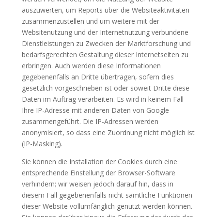
auszuwerten, um Reports über die Websiteaktivitäten
zusammenzustellen und um weitere mit der
Websitenutzung und der Internetnutzung verbundene
Dienstleistungen zu Zwecken der Marktforschung und
bedarfsgerechten Gestaltung dieser Internetseiten zu
erbringen. Auch werden diese Informationen
gegebenenfalls an Dritte übertragen, sofern dies
gesetzlich vorgeschrieben ist oder soweit Dritte diese
Daten im Auftrag verarbeiten. Es wird in keinem Fall
Ihre IP-Adresse mit anderen Daten von Google
zusammengeführt. Die IP-Adressen werden
anonymisiert, so dass eine Zuordnung nicht möglich ist
(IP-Masking).
Sie können die Installation der Cookies durch eine
entsprechende Einstellung der Browser-Software
verhindern; wir weisen jedoch darauf hin, dass in
diesem Fall gegebenenfalls nicht sämtliche Funktionen
dieser Website vollumfänglich genutzt werden können.