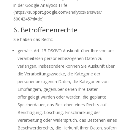
in der Google Analytics-Hilfe
(https://support.google.com/analytics/answer/
6004245?hl=de).
6. Betroffenenrechte
Sie haben das Recht:
gemäss Art. 15 DSGVO Auskunft über Ihre von uns
verarbeiteten personenbezogenen Daten zu
verlangen. Insbesondere können Sie Auskunft über
die Verarbeitungszwecke, die Kategorie der
personenbezogenen Daten, die Kategorien von
Empfängern, gegenüber denen Ihre Daten
offengelegt wurden oder werden, die geplante
Speicherdauer, das Bestehen eines Rechts auf
Berichtigung, Löschung, Einschränkung der
Verarbeitung oder Widerspruch, das Bestehen eines
Beschwerderechts, die Herkunft ihrer Daten, sofern