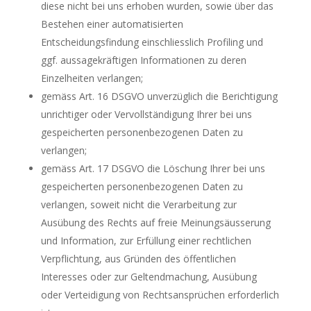
diese nicht bei uns erhoben wurden, sowie über das
Bestehen einer automatisierten
Entscheidungsfindung einschliesslich Profiling und
ggf. aussagekräftigen Informationen zu deren
Einzelheiten verlangen;
gemäss Art. 16 DSGVO unverzüglich die Berichtigung
unrichtiger oder Vervollständigung Ihrer bei uns
gespeicherten personenbezogenen Daten zu
verlangen;
gemäss Art. 17 DSGVO die Löschung Ihrer bei uns
gespeicherten personenbezogenen Daten zu
verlangen, soweit nicht die Verarbeitung zur
Ausübung des Rechts auf freie Meinungsäusserung
und Information, zur Erfüllung einer rechtlichen
Verpflichtung, aus Gründen des öffentlichen
Interesses oder zur Geltendmachung, Ausübung
oder Verteidigung von Rechtsansprüchen erforderlich