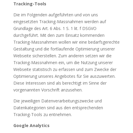
Tracking-Tools
Die im Folgenden aufgeführten und von uns
eingesetzten Tracking-Massnahmen werden auf
Grundlage des Art. 6 Abs. 1 S. 1 lit. f DSGVO
durchgeführt. Mit den zum Einsatz kommenden
Tracking-Massnahmen wollen wir eine bedarfsgerechte
Gestaltung und die fortlaufende Optimierung unserer
Webseite sicherstellen. Zum anderen setzen wir die
Tracking-Massnahmen ein, um die Nutzung unserer
Webseite statistisch zu erfassen und zum Zwecke der
Optimierung unseres Angebotes für Sie auszuwerten.
Diese Interessen sind als berechtigt im Sinne der
vorgenannten Vorschrift anzusehen.
Die jeweiligen Datenverarbeitungszwecke und
Datenkategorien sind aus den entsprechenden
Tracking-Tools zu entnehmen.
Google Analytics