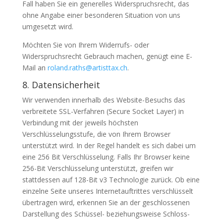
Fall haben Sie ein generelles Widerspruchsrecht, das
ohne Angabe einer besonderen Situation von uns
umgesetzt wird.
Möchten Sie von Ihrem Widerrufs- oder
Widerspruchsrecht Gebrauch machen, genügt eine E-
Mail an
roland.raths@artisttax.ch
.
8. Datensicherheit
Wir verwenden innerhalb des Website-Besuchs das
verbreitete SSL-Verfahren (Secure Socket Layer) in
Verbindung mit der jeweils höchsten
Verschlüsselungsstufe, die von Ihrem Browser
unterstützt wird. In der Regel handelt es sich dabei um
eine 256 Bit Verschlüsselung. Falls Ihr Browser keine
256-Bit Verschlüsselung unterstützt, greifen wir
stattdessen auf 128-Bit v3 Technologie zurück. Ob eine
einzelne Seite unseres Internetauftrittes verschlüsselt
übertragen wird, erkennen Sie an der geschlossenen
Darstellung des Schüssel- beziehungsweise Schloss-