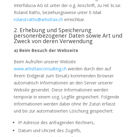
Interfiducia AG ist unter der o.g. Anschrift, zu Hd. lic.iur.
Roland Raths, beziehungsweise unter E-Mail
roland.raths@artisttax.ch
erreichbar.
2. Erhebung und Speicherung
personenbezogener Daten sowie Art und
Zweck von deren Verwendung
a) Beim Besuch der Webseite
Beim Aufrufen unserer Website
www.artisttaxconsulting.ch
werden durch den auf
Ihrem Endgerät zum Einsatz kommenden Browser
automatisch Informationen an den Server unserer
Website gesendet. Diese Informationen werden
temporär in einem sog. Logfile gespeichert. Folgende
Informationen werden dabei ohne Ihr Zutun erfasst
und bis zur automatisierten Löschung gespeichert:
IP-Adresse des anfragenden Rechners,
Datum und Uhrzeit des Zugriffs,