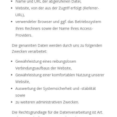
Name und URL der abgerufenen Datei,
Website, von der aus der Zugriff erfolgt (Referrer-
URL),
verwendeter Browser und ggf. das Betriebssystem
Ihres Rechners sowie der Name Ihres Access-
Providers.
Die genannten Daten werden durch uns zu folgenden
Zwecken verarbeitet:
Gewährleistung eines reibungslosen
Verbindungsaufbaus der Website,
Gewährleistung einer komfortablen Nutzung unserer
Website,
Auswertung der Systemsicherheit und -stabilität
sowie
zu weiteren administrativen Zwecken.
Die Rechtsgrundlage für die Datenverarbeitung ist Art.