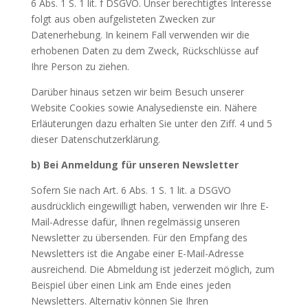
6 Abs. 1 S. 1 lit. f DSGVO. Unser berechtigtes Interesse
folgt aus oben aufgelisteten Zwecken zur
Datenerhebung. In keinem Fall verwenden wir die
erhobenen Daten zu dem Zweck, Rückschlüsse auf
Ihre Person zu ziehen.
Darüber hinaus setzen wir beim Besuch unserer
Website Cookies sowie Analysedienste ein. Nähere
Erläuterungen dazu erhalten Sie unter den Ziff. 4 und 5
dieser Datenschutzerklärung.
b) Bei Anmeldung für unseren Newsletter
Sofern Sie nach Art. 6 Abs. 1 S. 1 lit. a DSGVO
ausdrücklich eingewilligt haben, verwenden wir Ihre E-
Mail-Adresse dafür, Ihnen regelmässig unseren
Newsletter zu übersenden. Für den Empfang des
Newsletters ist die Angabe einer E-Mail-Adresse
ausreichend. Die Abmeldung ist jederzeit möglich, zum
Beispiel über einen Link am Ende eines jeden
Newsletters. Alternativ können Sie Ihren