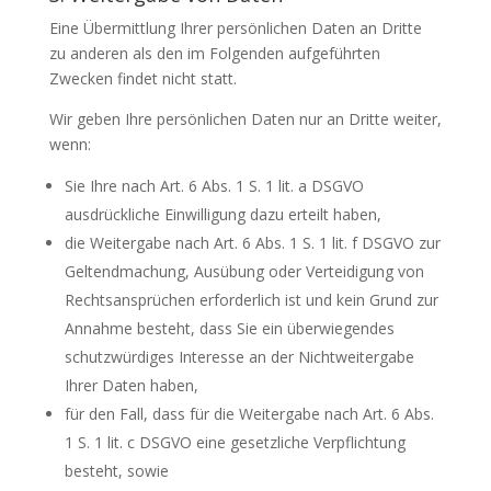
Eine Übermittlung Ihrer persönlichen Daten an Dritte
zu anderen als den im Folgenden aufgeführten
Zwecken findet nicht statt.
Wir geben Ihre persönlichen Daten nur an Dritte weiter,
wenn:
Sie Ihre nach Art. 6 Abs. 1 S. 1 lit. a DSGVO
ausdrückliche Einwilligung dazu erteilt haben,
die Weitergabe nach Art. 6 Abs. 1 S. 1 lit. f DSGVO zur
Geltendmachung, Ausübung oder Verteidigung von
Rechtsansprüchen erforderlich ist und kein Grund zur
Annahme besteht, dass Sie ein überwiegendes
schutzwürdiges Interesse an der Nichtweitergabe
Ihrer Daten haben,
für den Fall, dass für die Weitergabe nach Art. 6 Abs.
1 S. 1 lit. c DSGVO eine gesetzliche Verpflichtung
besteht, sowie